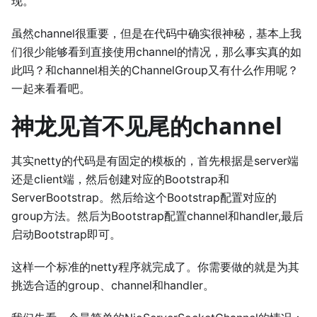
现。
虽然channel很重要，但是在代码中确实很神秘，基本上我
们很少能够看到直接使用channel的情况，那么事实真的如
此吗？和channel相关的ChannelGroup又有什么作用呢？
一起来看看吧。
神龙见首不见尾的channel
其实netty的代码是有固定的模板的，首先根据是server端
还是client端，然后创建对应的Bootstrap和
ServerBootstrap。然后给这个Bootstrap配置对应的
group方法。然后为Bootstrap配置channel和handler,最后
启动Bootstrap即可。
这样一个标准的netty程序就完成了。你需要做的就是为其
挑选合适的group、channel和handler。