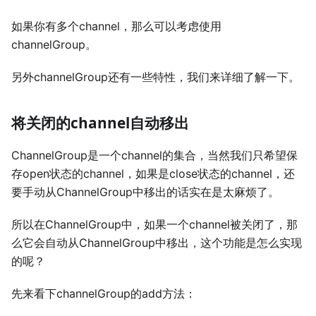
如果你有多个channel，那么可以考虑使用
channelGroup。
另外channelGroup还有一些特性，我们来详细了解一下。
将关闭的channel自动移出
ChannelGroup是一个channel的集合，当然我们只希望保
存open状态的channel，如果是close状态的channel，还
要手动从ChannelGroup中移出的话实在是太麻烦了。
所以在ChannelGroup中，如果一个channel被关闭了，那
么它会自动从ChannelGroup中移出，这个功能是怎么实现
的呢？
先来看下channelGroup的add方法：