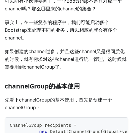
可以能有小伙伴要问了，一个Bootstrap不是只对应一个
channel吗？那么哪里来的channel的集合？
事实上，在一些复杂的程序中，我们可能启动多个
Bootstrap来处理不同的业务，所以相应的就会有多个
channel。
如果创建的channel过多，并且这些channel又是很同质化
的时候，就有需求对这些channel进行统一管理。这时候就
需要用到channelGroup了。
channelGroup的基本使用
先看下channelGroup的基本使用，首先是创建一个
channelGroup：
ChannelGroup
 recipients 
=
new
DefaultChannelGroup
(
GlobalEvent