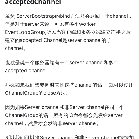
acceptedChannel
虽然 ServerBootstrap的bind方法只会返回一个channel，
但是对于server来说，可以有多个worker
EventLoopGroup,所以当客户端和服务器端建立连接之后
建立的accepted Channel是server channel的子
channel。
也就是说一个服务器端有一个server channel和多个
accepted channel。
那么如果我们想要同时关闭这些channel的话， 就可以使用
ChannelGroup的close方法。
因为如果Server channel和非Server channel在同一个
ChannelGroup的话，所有的IO命令都会先发给server
channel，然后才会发给非server channel。
所以我们可以将Server channel和非Server channel统统加