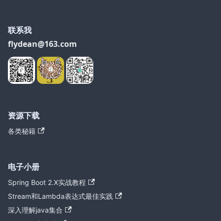
联系我
flydean@163.com
资源下载
各类秘籍
电子小册
Spring Boot 2.X实战教程
Stream和Lambda表达式最佳实践
深入理解java集合