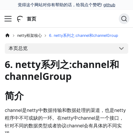
觉得这个网站对你有帮助的话，给我点个赞吧!
github
首页
netty框架核心
6. netty系列之:channel和channelGroup
本页总览
6. netty系列之:channel和
channelGroup
简介
channel是netty中数据传输和数据处理的渠道，也是netty
程序中不可或缺的一环。在netty中channel是一个接口，
针对不同的数据类型或者协议channel会有具体的不同实