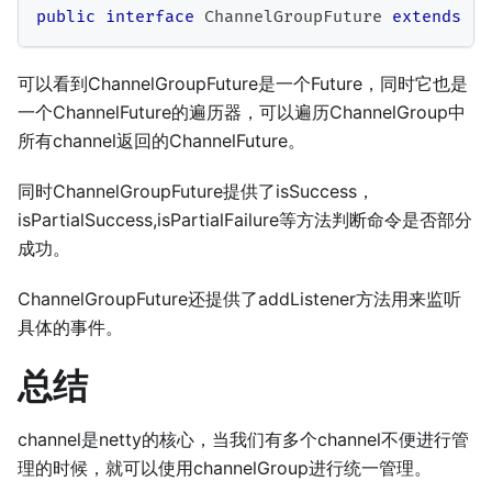
public
interface
ChannelGroupFuture
extends
Fu
可以看到ChannelGroupFuture是一个Future，同时它也是
一个ChannelFuture的遍历器，可以遍历ChannelGroup中
所有channel返回的ChannelFuture。
同时ChannelGroupFuture提供了isSuccess，
isPartialSuccess,isPartialFailure等方法判断命令是否部分
成功。
ChannelGroupFuture还提供了addListener方法用来监听
具体的事件。
总结
channel是netty的核心，当我们有多个channel不便进行管
理的时候，就可以使用channelGroup进行统一管理。