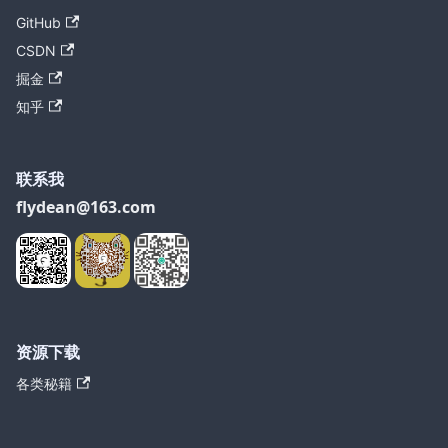
GitHub
CSDN
掘金
知乎
联系我
flydean@163.com
资源下载
各类秘籍