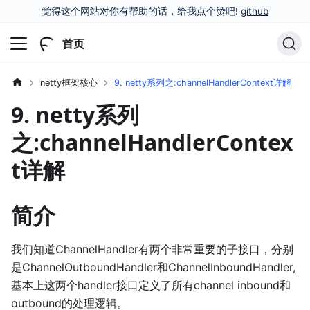
觉得这个网站对你有帮助的话，给我点个赞吧!
github
首页
netty框架核心
9. netty系列之:channelHandlerContext详解
9. netty系列
之:channelHandlerContex
t详解
简介
我们知道ChannelHandler有两个非常重要的子接口，分别
是ChannelOutboundHandler和ChannelInboundHandler,
基本上这两个handler接口定义了所有channel inbound和
outbound的处理逻辑。