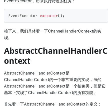
EventExecutor，用来执行特定的任务：
EventExecutor
executor
(
)
;
接下来，我们具体看一下ChannelHandlerContext的实
现。
AbstractChannelHandlerC
ontext
AbstractChannelHandlerContext是
ChannelHandlerContext的一个非常重要的实现，虽然
AbstractChannelHandlerContext是一个抽象类，但是它
基本上实现了ChannelHandlerContext的所有功能。
首先看一下AbstractChannelHandlerContext的定义：