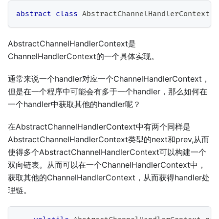
abstract
class
AbstractChannelHandlerContext
i
AbstractChannelHandlerContext是
ChannelHandlerContext的一个具体实现。
通常来说一个handler对应一个ChannelHandlerContext，
但是在一个程序中可能会有多于一个handler，那么如何在
一个handler中获取其他的handler呢？
在AbstractChannelHandlerContext中有两个同样是
AbstractChannelHandlerContext类型的next和prev,从而
使得多个AbstractChannelHandlerContext可以构建一个
双向链表。从而可以在一个ChannelHandlerContext中，
获取其他的ChannelHandlerContext，从而获得handler处
理链。