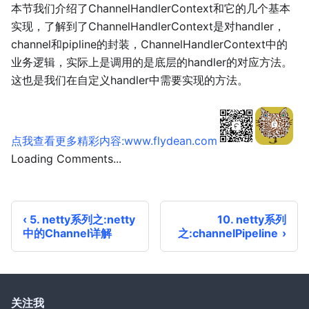
本节我们介绍了ChannelHandlerContext和它的几个基本
实现，了解到了ChannelHandlerContext是对handler，
channel和pipline的封装，ChannelHandlerContext中的
业务逻辑，实际上是调用的是底层的handler的对应方法。
这也是我们在自定义handler中需要实现的方法。
点我查看更多精彩内容:www.flydean.com
Loading Comments...
5. netty系列之:netty
10. netty系列
中的Channel详解
之:channelPipeline
关注我