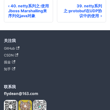
40. netty系列之:使用
39. netty系列
Jboss Marshalling来
之:protobuf在UDP协
序列化java对象
议中的使用
关注我
GitHub
CSDN
掘金
知乎
联系我
flydean@163.com