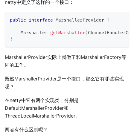
netty中定义了这样的一个接口：
public
interface
MarshallerProvider
{
Marshaller
getMarshaller
(
ChannelHandlerCon
}
MarshallerProvider实际上就做了和MarshallerFactory等
同的工作。
既然MarshallerProvider是一个接口，那么它有哪些实现
呢？
在netty中它有两个实现类，分别是
DefaultMarshallerProvider和
ThreadLocalMarshallerProvider。
两者有什么区别呢？