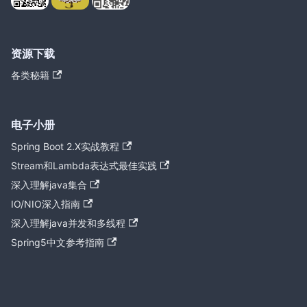
资源下载
各类秘籍
电子小册
Spring Boot 2.X实战教程
Stream和Lambda表达式最佳实践
深入理解java集合
IO/NIO深入指南
深入理解java并发和多线程
Spring5中文参考指南