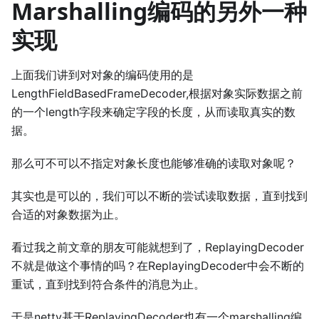
Marshalling编码的另外一种
实现
上面我们讲到对对象的编码使用的是
LengthFieldBasedFrameDecoder,根据对象实际数据之前
的一个length字段来确定字段的长度，从而读取真实的数
据。
那么可不可以不指定对象长度也能够准确的读取对象呢？
其实也是可以的，我们可以不断的尝试读取数据，直到找到
合适的对象数据为止。
看过我之前文章的朋友可能就想到了，ReplayingDecoder
不就是做这个事情的吗？在ReplayingDecoder中会不断的
重试，直到找到符合条件的消息为止。
于是netty基于ReplayingDecoder也有一个marshalling编