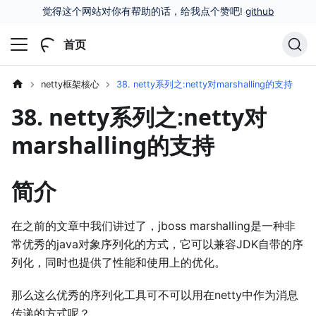
觉得这个网站对你有帮助的话，给我点个赞吧!
github
首页
netty框架核心
38. netty系列之:netty对marshalling的支持
38. netty系列之:netty对
marshalling的支持
简介
在之前的文章中我们讲过了，jboss marshalling是一种非
常优秀的java对象序列化的方式，它可以兼容JDK自带的序
列化，同时也提供了性能和使用上的优化。
那么这么优秀的序列化工具可不可以用在netty中作为消息
传递的方式呢？