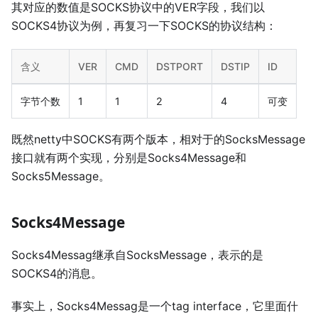
其对应的数值是SOCKS协议中的VER字段，我们以
SOCKS4协议为例，再复习一下SOCKS的协议结构：
含义
VER
CMD
DSTPORT
DSTIP
ID
字节个数
1
1
2
4
可变
既然netty中SOCKS有两个版本，相对于的SocksMessage
接口就有两个实现，分别是Socks4Message和
Socks5Message。
Socks4Message
Socks4Messag继承自SocksMessage，表示的是
SOCKS4的消息。
事实上，Socks4Messag是一个tag interface，它里面什