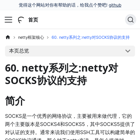
觉得这个网站对你有帮助的话，给我点个赞吧!
github
首页
netty框架核心
60. netty系列之:netty对SOCKS协议的支持
本页总览
60. netty系列之:netty对
SOCKS协议的支持
简介
SOCKS是一个优秀的网络协议，主要被用来做代理，它的
两个主要版本是SOCKS4和SOCKS5，其中SOCKS5提供了
对认证的支持。通常来说我们使用SSH工具可以构建简单的