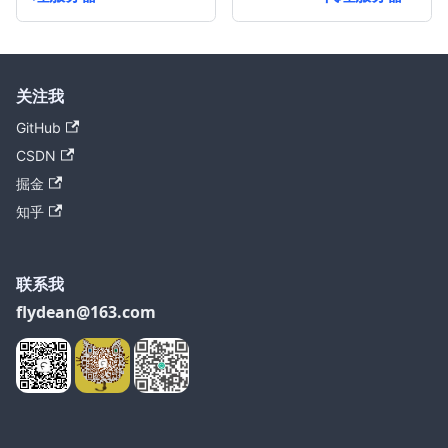
关注我
GitHub
CSDN
掘金
知乎
联系我
flydean@163.com