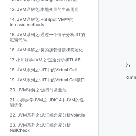
13. JVM详解之:本地变量的生命周期
14. JVM详解之:HotSpot VM中的
Intrinsic methods
           
15. JVM系列之:通过一个例子分析JIT的
汇编代码
16. JVM详解之:类的加载链接和初始化
17. 小师妹学JVM之:逃逸分析和TLAB
}
;
18. JVM系列之:JIT中的Virtual Call
Run
19. JVM系列之:JIT中的Virtual Call接口
20. JVM详解之:运行时常量池
21. 小师妹学JVM之:JDK14中JVM的性
能优化
22. JVM系列之:从汇编角度分析Volatile
           
23. JVM系列之:从汇编角度分析
NullCheck