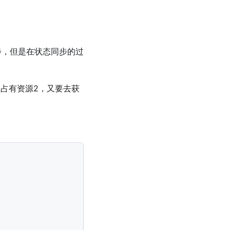
步，但是在状态同步的过
d2占有资源2，又要去获