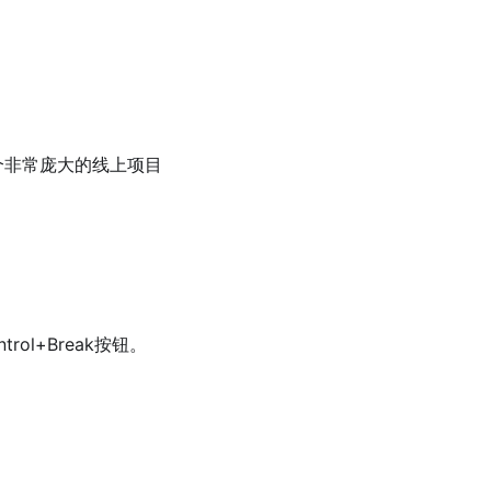
个非常庞大的线上项目
ntrol+Break按钮。