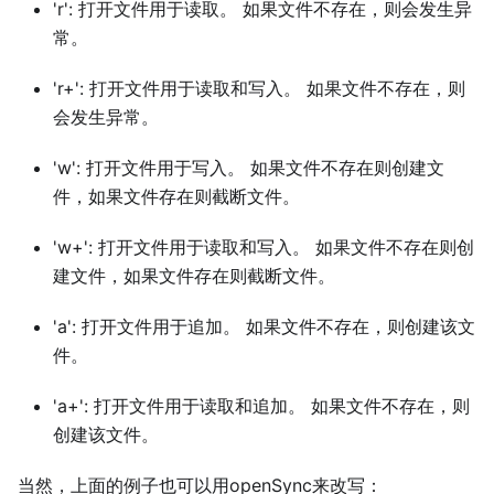
'r': 打开文件用于读取。 如果文件不存在，则会发生异
常。
'r+': 打开文件用于读取和写入。 如果文件不存在，则
会发生异常。
'w': 打开文件用于写入。 如果文件不存在则创建文
件，如果文件存在则截断文件。
'w+': 打开文件用于读取和写入。 如果文件不存在则创
建文件，如果文件存在则截断文件。
'a': 打开文件用于追加。 如果文件不存在，则创建该文
件。
'a+': 打开文件用于读取和追加。 如果文件不存在，则
创建该文件。
当然，上面的例子也可以用openSync来改写：