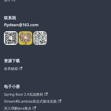
联系我
flydean@163.com
资源下载
各类秘籍
电子小册
Spring Boot 2.X实战教程
Stream和Lambda表达式最佳实践
深入理解java集合