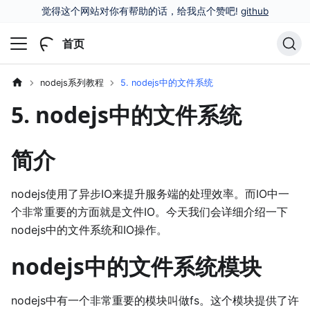
觉得这个网站对你有帮助的话，给我点个赞吧!
github
首页
nodejs系列教程
5. nodejs中的文件系统
5. nodejs中的文件系统
简介
nodejs使用了异步IO来提升服务端的处理效率。而IO中一
个非常重要的方面就是文件IO。今天我们会详细介绍一下
nodejs中的文件系统和IO操作。
nodejs中的文件系统模块
nodejs中有一个非常重要的模块叫做fs。这个模块提供了许