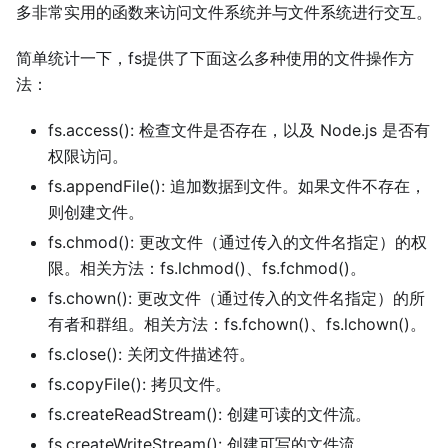
多非常实用的函数来访问文件系统并与文件系统进行交互。
简单统计一下，fs提供了下面这么多种使用的文件操作方
法：
fs.access(): 检查文件是否存在，以及 Node.js 是否有
权限访问。
fs.appendFile(): 追加数据到文件。如果文件不存在，
则创建文件。
fs.chmod(): 更改文件（通过传入的文件名指定）的权
限。相关方法：fs.lchmod()、fs.fchmod()。
fs.chown(): 更改文件（通过传入的文件名指定）的所
有者和群组。相关方法：fs.fchown()、fs.lchown()。
fs.close(): 关闭文件描述符。
fs.copyFile(): 拷贝文件。
fs.createReadStream(): 创建可读的文件流。
fs.createWriteStream(): 创建可写的文件流。