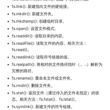
fs.link(): 新建指向文件的硬链接。
fs.mkdir(): 新建文件夹。
fs.mkdtemp(): 创建临时目录。
fs.open(): 设置文件模式。
fs.readdir(): 读取目录的内容。
fs.readFile(): 读取文件的内容。相关方法：
fs.read()。
fs.readlink(): 读取符号链接的值。
fs.realpath(): 将相对的文件路径指针（.、..）解析为
完整的路径。
fs.rename(): 重命名文件或文件夹。
fs.rmdir(): 删除文件夹。
fs.stat(): 返回文件（通过传入的文件名指定）的状
态。相关方法：fs.fstat()、fs.lstat()。
fs.symlink(): 新建文件的符号链接。