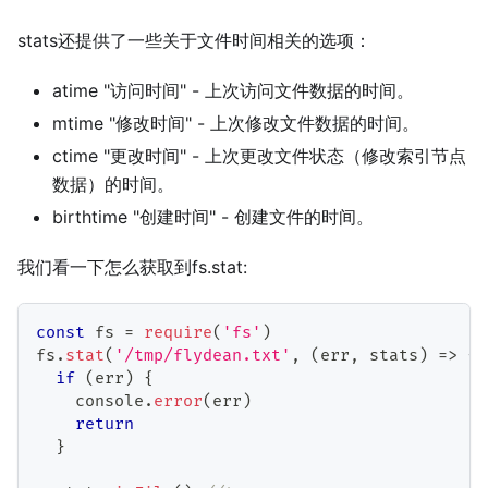
stats还提供了一些关于文件时间相关的选项：
atime "访问时间" - 上次访问文件数据的时间。
mtime "修改时间" - 上次修改文件数据的时间。
ctime "更改时间" - 上次更改文件状态（修改索引节点
数据）的时间。
birthtime "创建时间" - 创建文件的时间。
我们看一下怎么获取到fs.stat:
const
 fs 
=
require
(
'fs'
)
fs
.
stat
(
'/tmp/flydean.txt'
,
(
err
,
 stats
)
=>
{
if
(
err
)
{
    console
.
error
(
err
)
return
}