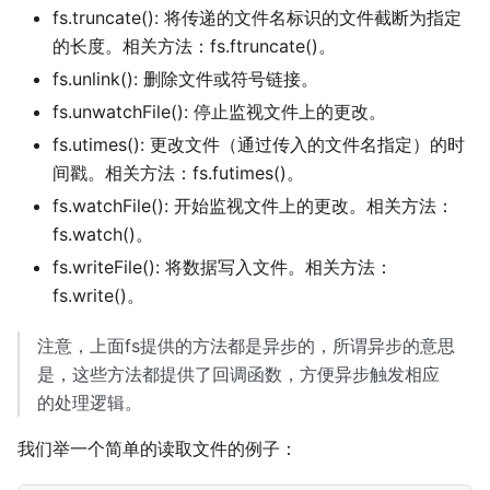
fs.truncate(): 将传递的文件名标识的文件截断为指定
的长度。相关方法：fs.ftruncate()。
fs.unlink(): 删除文件或符号链接。
fs.unwatchFile(): 停止监视文件上的更改。
fs.utimes(): 更改文件（通过传入的文件名指定）的时
间戳。相关方法：fs.futimes()。
fs.watchFile(): 开始监视文件上的更改。相关方法：
fs.watch()。
fs.writeFile(): 将数据写入文件。相关方法：
fs.write()。
注意，上面fs提供的方法都是异步的，所谓异步的意思
是，这些方法都提供了回调函数，方便异步触发相应
的处理逻辑。
我们举一个简单的读取文件的例子：