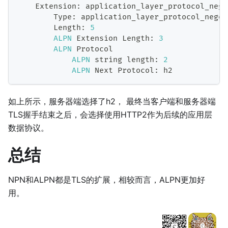
Extension
:
 application_layer_protocol_nego
Type
:
 application_layer_protocol_negot
Length
:
5
ALPN
Extension
Length
:
3
ALPN
Protocol
ALPN
 string length
:
2
ALPN
Next
Protocol
:
 h2
如上所示，服务器端选择了h2， 最终当客户端和服务器端
TLS握手结束之后，会选择使用HTTP2作为后续的应用层
数据协议。
总结
NPN和ALPN都是TLS的扩展，相较而言，ALPN更加好
用。