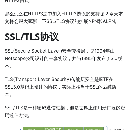
HTTP2协议。
那么怎么在HTTPS之中加入HTTP2协议的支持呢？今天本
文将会跟大家聊一下SSL/TLS协议的扩展NPN和ALPN。
SSL/TLS协议
SSL(Secure Socket Layer)安全套接层，是1994年由
Netscape公司设计的一套协议，并与1995年发布了3.0版
本。
TLS(Transport Layer Security)传输层安全是IETF在
SSL3.0基础上设计的协议，实际上相当于SSL的后续版
本。
SSL/TLS是一种密码通信框架，他是世界上使用最广泛的密
码通信方法。