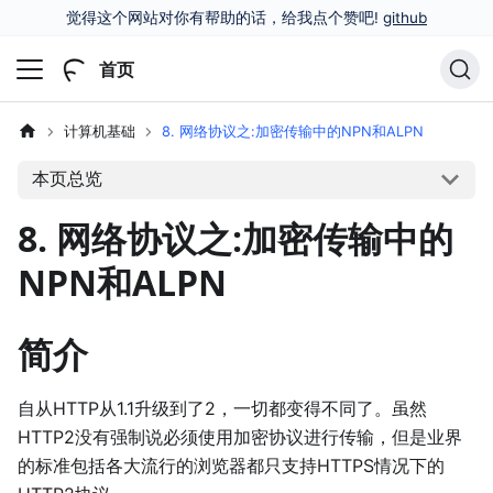
觉得这个网站对你有帮助的话，给我点个赞吧!
github
首页
计算机基础
8. 网络协议之:加密传输中的NPN和ALPN
本页总览
8. 网络协议之:加密传输中的
NPN和ALPN
简介
自从HTTP从1.1升级到了2，一切都变得不同了。虽然
HTTP2没有强制说必须使用加密协议进行传输，但是业界
的标准包括各大流行的浏览器都只支持HTTPS情况下的