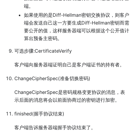
端。
如果使用的是Diff-Hellman密钥交换协议，则客户
端会发送自己这一方要生成Diff-Hellman密钥而需
要公开的值，这样服务器端可以根据这个公开值计
算出预备主密码。
可选步骤:CertificateVerify
客户端向服务器端证明自己是客户端证书的持有者。
ChangeCipherSpec(准备切换密码)
ChangeCipherSpec是密码规格变更协议的消息，表
示后面的消息将会以前面协商过的密钥进行加密。
finished(握手协议结束)
客户端告诉服务器端握手协议结束了。