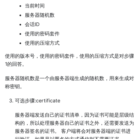
当前时间
服务器随机数
会话ID
使用的密码套件
使用的压缩方式
使用的版本号，使用的密码套件，使用的压缩方式是对步骤
1的回答。
服务器随机数是一个由服务器端生成的随机数，用来生成对
称密钥。
可选步骤:certificate
服务器端发送自己的证书清单，因为证书可能是层级结
构的，所以处理服务器自己的证书之外，还需要发送为
服务器签名的证书。 客户端将会对服务器端的证书进