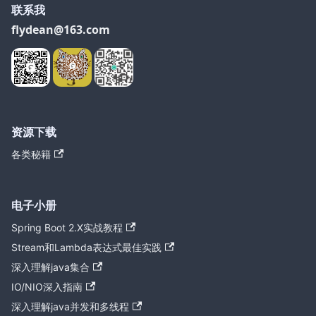
联系我
flydean@163.com
资源下载
各类秘籍
电子小册
Spring Boot 2.X实战教程
Stream和Lambda表达式最佳实践
深入理解java集合
IO/NIO深入指南
深入理解java并发和多线程