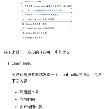
接下来我们一步步的介绍每一步的含义：
client hello
客户端向服务器端发送一个client hello的消息，包含
下面内容：
可用版本号
当前时间
客户端随机数