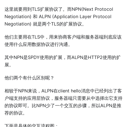
这里就要用到TLS扩展协议了。而NPN(Next Protocol
Negotiation) 和 ALPN (Application Layer Protocol
Negotiation) 就是两个TLS的扩展协议。
他们主要用在TLS中，用来协商客户端和服务器端到底应该
使用什么应用数据协议进行沟通。
其中NPN是SPDY使用的扩展，而ALPN是HTTP2使用的扩
展。
他们两个有什么区别呢？
相较于NPN来说，ALPN在client hello消息中已经列出了客
户端支持的应用层协议，服务器端只需要从中选择出它支持
的协议即可。比NPN少了一个交互的步骤，所以ALPN是推
荐的协议。
下面是具体的交互流程图：