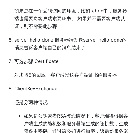
如果是在一个受限访问的环境，比如fabric中，服务器
端也需要向客户端索要证书。 如果并不需要客户端认
证，则不需要此步骤。
server hello done 服务器端发送server hello done的
消息告诉客户端自己的消息结束了。
可选步骤:Certificate
对步骤5的回应，客户端发送客户端证书给服务器
ClientKeyExchange
还是分两种情况：
如果是公钥或者RSA模式情况下，客户端将根据客
户端生成的随机数和服务器端生成的随机数，生成
预备主密码，通过该公钥进行加密，返送给服务器