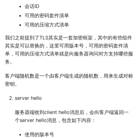
会话ID
可用的密码套件清单
可用的压缩方式清单
我们之前提到了TLS其实是一套加密框架，其中的有些组件
其实是可以替换的，这里可用版本号，可用的密码套件清
单，可用的压缩方式清单就是向服务器询问对方支持哪些服
务。
客户端随机数是一个由客户端生成的随机数，用来生成对称
密钥。
server hello
服务器端收到client hello消息后，会向客户端返回一
个server hello消息，包含如下内容：
使用的版本号