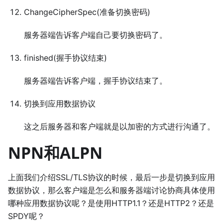
ChangeCipherSpec(准备切换密码)
服务器端告诉客户端自己要切换密码了。
finished(握手协议结束)
服务器端告诉客户端，握手协议结束了。
切换到应用数据协议
这之后服务器和客户端就是以加密的方式进行沟通了。
NPN和ALPN
上面我们介绍SSL/TLS协议的时候，最后一步是切换到应用
数据协议，那么客户端是怎么和服务器端讨论协商具体使用
哪种应用数据协议呢？是使用HTTP1.1？还是HTTP2？还是
SPDY呢？