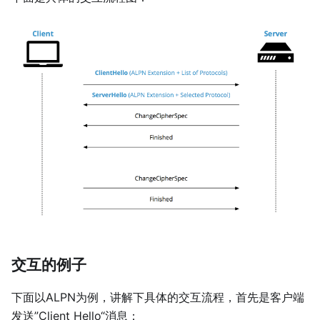
交互的例子
下面以ALPN为例，讲解下具体的交互流程，首先是客户端
发送”Client Hello“消息：