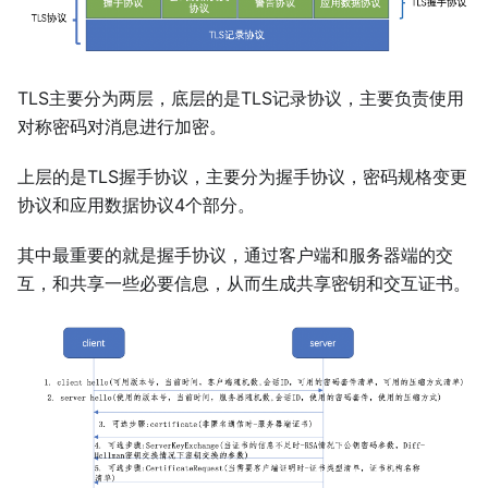
TLS主要分为两层，底层的是TLS记录协议，主要负责使用
对称密码对消息进行加密。
上层的是TLS握手协议，主要分为握手协议，密码规格变更
协议和应用数据协议4个部分。
其中最重要的就是握手协议，通过客户端和服务器端的交
互，和共享一些必要信息，从而生成共享密钥和交互证书。