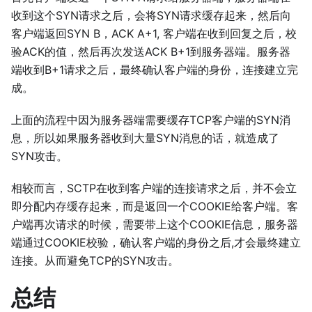
收到这个SYN请求之后，会将SYN请求缓存起来，然后向
客户端返回SYN B，ACK A+1, 客户端在收到回复之后，校
验ACK的值，然后再次发送ACK B+1到服务器端。服务器
端收到B+1请求之后，最终确认客户端的身份，连接建立完
成。
上面的流程中因为服务器端需要缓存TCP客户端的SYN消
息，所以如果服务器收到大量SYN消息的话，就造成了
SYN攻击。
相较而言，SCTP在收到客户端的连接请求之后，并不会立
即分配内存缓存起来，而是返回一个COOKIE给客户端。客
户端再次请求的时候，需要带上这个COOKIE信息，服务器
端通过COOKIE校验，确认客户端的身份之后,才会最终建立
连接。从而避免TCP的SYN攻击。
总结