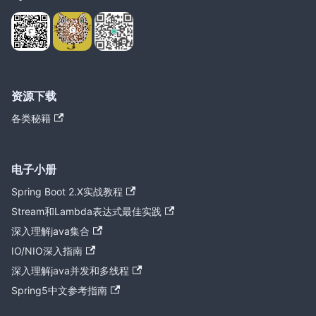
资源下载
各类秘籍
电子小册
Spring Boot 2.X实战教程
Stream和Lambda表达式最佳实践
深入理解java集合
IO/NIO深入指南
深入理解java并发和多线程
Spring5中文参考指南