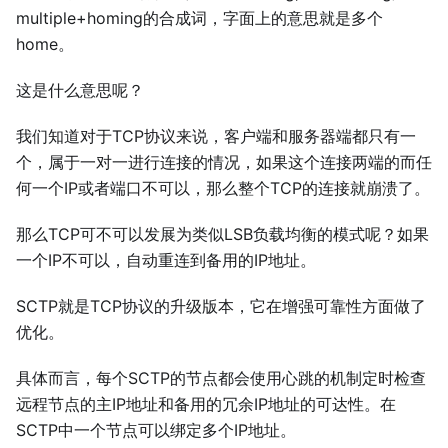
multiple+homing的合成词，字面上的意思就是多个
home。
这是什么意思呢？
我们知道对于TCP协议来说，客户端和服务器端都只有一
个，属于一对一进行连接的情况，如果这个连接两端的而任
何一个IP或者端口不可以，那么整个TCP的连接就崩溃了。
那么TCP可不可以发展为类似LSB负载均衡的模式呢？如果
一个IP不可以，自动重连到备用的IP地址。
SCTP就是TCP协议的升级版本，它在增强可靠性方面做了
优化。
具体而言，每个SCTP的节点都会使用心跳的机制定时检查
远程节点的主IP地址和备用的冗余IP地址的可达性。在
SCTP中一个节点可以绑定多个IP地址。