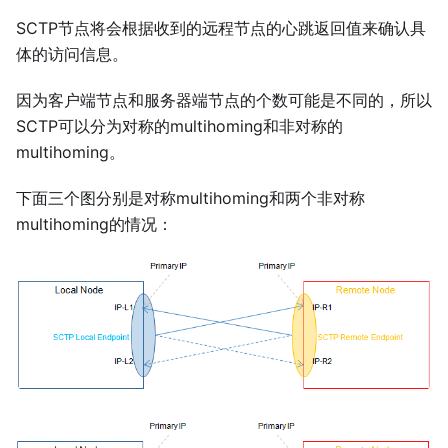
SCTP节点将会根据收到的远程节点的心跳返回值来确认具
体的访问信息。
因为客户端节点和服务器端节点的个数可能是不同的，所以
SCTP可以分为对称的multihoming和非对称的
multihoming。
下面三个图分别是对称multihoming和两个非对称
multihoming的情况：