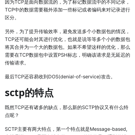
因为TCP是面向数据流的，为了标记数据流中的不同记录，
TCP中的数据需要额外添加一些标记或者编码来对记录进行
区分。
另外，为了提升传输效率，避免发送多个小数据包的情况，
TCP还可能会对其进行优化，也就是说等等多个小的数据包
将其合并为一个大的数据包。如果不希望这样的优化，那么
需要在TCP数据包中设置PSH标志，明确该请求是无延迟的
传输请求。
最后TCP还容易收到DOS(denial-of-service)攻击。
sctp的特点
既然TCP还有诸多的缺点，那么新的SCTP协议又有什么特
点呢？
SCTP主要有两大特点，第一个特点就是Message-based,