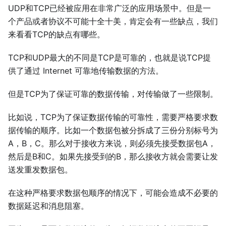
UDP和TCP已经被应用在非常广泛的应用场景中。但是一
个产品或者协议不可能十全十美，肯定会有一些缺点，我们
来看看TCP的缺点有哪些。
TCP和UDP最大的不同是TCP是可靠的，也就是说TCP提
供了通过 Internet 可靠地传输数据的方法。
但是TCP为了保证可靠的数据传输，对传输做了一些限制。
比如说，TCP为了保证数据传输的可靠性，需要严格要求数
据传输的顺序。比如一个数据包被分拆成了三份分别标号为
A，B，C。那么对于接收方来说，则必须先接受数据包A，
然后是B和C。如果先接受到的B，那么接收方就会需要让发
送发重发数据包。
在这种严格要求数据包顺序的情况下，可能会造成不必要的
数据延迟和消息阻塞。