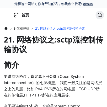
觉得这个网站对你有帮助的话，给我点个赞吧!
github
首页
计算机基础
21. 网络协议之:sctp流控制传输协议
21. 网络协议之:sctp流控制传
输协议
简介
要讲网络协议，肯定离不开OSI（Open System
Interconnection）的七层模型。 我们一般关注的是网络层
之上的几层，比如IPV4 IPV6所在的网络层，TCP UDP所
在的传输层,HTTP FTP所在的应用层等。
今天要讲的sctp协议，全称是Stream Control