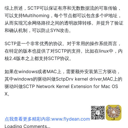
综上所述，SCTP可以保证有序和无数数据流的可靠传输，
可以支持Multihoming，每个节点都可以包含多个IP地址，
从而实现冗余网络路径之间的透明故障转移。并提升了验证
和确认机制，可以防止SYN攻击。
SCTP是一个非常优秀的协议。对于常用的操作系统而言，
在特定的版本也提供了对SCTP的支持。比如在linux中，内
核2.4版本之上都支持SCTP协议。
如果在windows或者MAC上，需要额外安装第三方驱动，
其中windows的驱动叫做SctpDrv kernel driver,MAC上的
驱动叫做SCTP Network Kernel Extension for Mac OS
X。
点我查看更多精彩内容:www.flydean.com
Loading Comments...