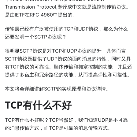
Transmission Protocol,翻译成中文就是流控制传输协议。
是由IETF在RFC 4960中提出的。
传输层已经有广泛被使用的TCP和UDP协议，那么为什么
还要发明一个SCTP协议呢？
很明显SCTP协议是对TCP和UDP协议的提升，具体而言
SCTP协议既提供了UDP协议的面向消息的特性，同时又具
有TCP协议的可靠性、顺序传输和拥塞控制的功能，并且还
提供了多宿主和冗余路径的功能，从而提高弹性和可靠性。
本文将会详细讲解SCTP的实现原理和协议详情。
TCP有什么不好
TCP有什么不好呢？TCP当然好，我们知道UDP是不可靠
的消息传输方式，而TCP是可靠的消息传输方式。