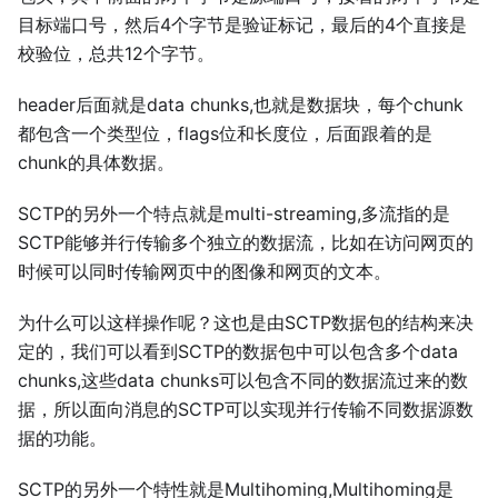
目标端口号，然后4个字节是验证标记，最后的4个直接是
校验位，总共12个字节。
header后面就是data chunks,也就是数据块，每个chunk
都包含一个类型位，flags位和长度位，后面跟着的是
chunk的具体数据。
SCTP的另外一个特点就是multi-streaming,多流指的是
SCTP能够并行传输多个独立的数据流，比如在访问网页的
时候可以同时传输网页中的图像和网页的文本。
为什么可以这样操作呢？这也是由SCTP数据包的结构来决
定的，我们可以看到SCTP的数据包中可以包含多个data
chunks,这些data chunks可以包含不同的数据流过来的数
据，所以面向消息的SCTP可以实现并行传输不同数据源数
据的功能。
SCTP的另外一个特性就是Multihoming,Multihoming是