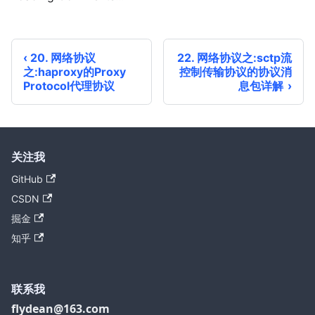
20. 网络协议
22. 网络协议之:sctp流
之:haproxy的Proxy
控制传输协议的协议消
Protocol代理协议
息包详解
关注我
GitHub
CSDN
掘金
知乎
联系我
flydean@163.com