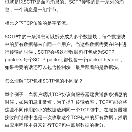
也就是说SCTP是面向消息的。SCTP传输的是一系列的消
息，一个消息是一组字节。
相比之下TCP传输的是字节流。
SCTP中的一条消息可以拆分成为多个数据块，每个数据块
中的所有数据都来自同一个用户。当这些数据需要在IP中进
行传输的时候，SCTP会将这些数据包打包成为SCTP
packets,每个SCTP packet,都包含一个packet header，
如果需要的话还可以包含控制块，最后跟着的是数据块。
怎么理解TCP包和SCTP包的不同呢？
举个例子，当客户端以TCP协议向服务器端发送多条消息的
时候，如果消息非常短，为了提升传输效率，TCP可能会将
这些不同作用的小的数据放到同一个TCP包中。在服务器端
接收的过程中也是一次收取这个TCP包中的所有数据，然后
由应用程序本身来进行TCP包中底层数据的拆分。