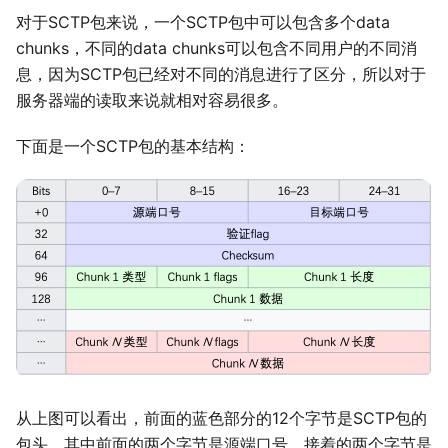
对于SCTP包来说，一个SCTP包中可以包含多个data
chunks，不同的data chunks可以包含不同用户的不同消
息，因为SCTP包已经对不同的消息进行了区分，所以对于
服务器端的读取来说就相对容易很多。
下面是一个SCTP包的基本结构：
从上图可以看出，前面的蓝色部分的12个字节是SCTP包的
包头，其中前面的两个字节是源端口号，接着的两个字节是