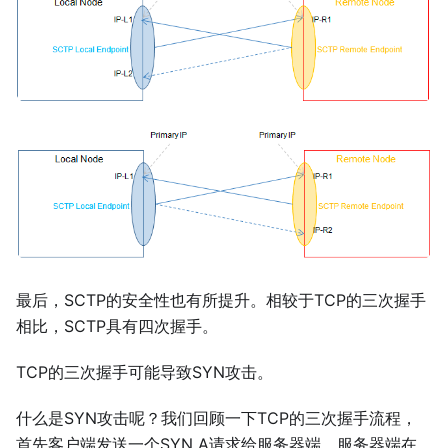
最后，SCTP的安全性也有所提升。相较于TCP的三次握手
相比，SCTP具有四次握手。
TCP的三次握手可能导致SYN攻击。
什么是SYN攻击呢？我们回顾一下TCP的三次握手流程，
首先客户端发送一个SYN A请求给服务器端，服务器端在