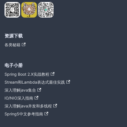
资源下载
各类秘籍
电子小册
Spring Boot 2.X实战教程
Stream和Lambda表达式最佳实践
深入理解java集合
IO/NIO深入指南
深入理解java并发和多线程
Spring5中文参考指南