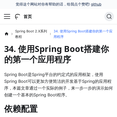
觉得这个网站对你有帮助的话，给我点个赞吧!
github
首页
Spring Boot 2.X系列
34. 使用Spring Boot搭建你的第一个应
教程
用程序
34. 使用Spring Boot搭建你
的第一个应用程序
Spring Boot是Spring平台的约定式的应用框架，使用
Spring Boot可以更加方便简洁的开发基于Spring的应用程
序，本篇文章通过一个实际的例子，来一步一步的演示如何
创建一个基本的Spring Boot程序。
依赖配置