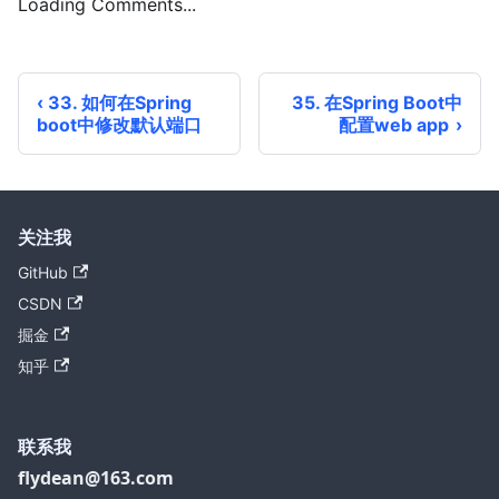
Loading Comments...
33. 如何在Spring
35. 在Spring Boot中
boot中修改默认端口
配置web app
关注我
GitHub
CSDN
掘金
知乎
联系我
flydean@163.com